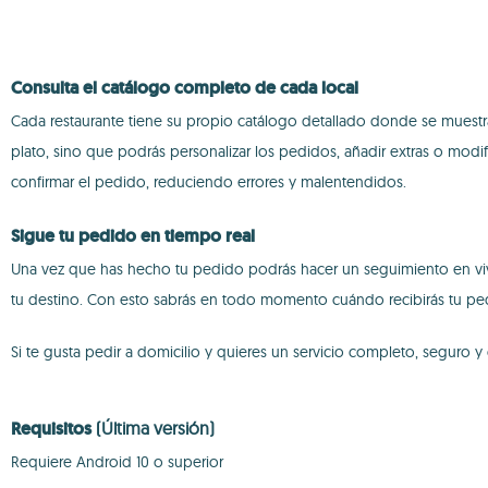
Consulta el catálogo completo de cada local
Cada restaurante tiene su propio catálogo detallado donde se muestra
plato, sino que podrás personalizar los pedidos, añadir extras o modi
confirmar el pedido, reduciendo errores y malentendidos.
Sigue tu pedido en tiempo real
Una vez que has hecho tu pedido podrás hacer un seguimiento en vivo 
tu destino. Con esto sabrás en todo momento cuándo recibirás tu ped
Si te gusta pedir a domicilio y quieres un servicio completo, seguro 
Requisitos
(Última versión)
Requiere Android 10 o superior