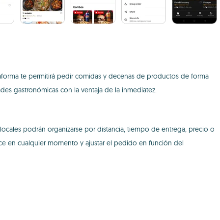
taforma te permitirá pedir comidas y decenas de productos de forma
des gastronómicas con la ventaja de la inmediatez.
os locales podrán organizarse por distancia, tiempo de entrega, precio o
ece en cualquier momento y ajustar el pedido en función del