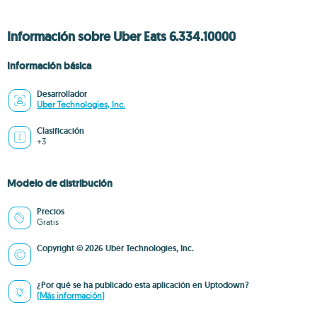
Información sobre Uber Eats 6.334.10000
Información básica
Desarrollador
Uber Technologies, Inc.
Clasificación
+3
Modelo de distribución
Precios
Gratis
Copyright © 2026 Uber Technologies, Inc.
¿Por qué se ha publicado esta aplicación en Uptodown?
(Más información)