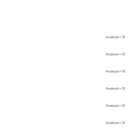
Android + 10
Android + 10
Android + 10
Android + 10
Android + 10
Android + 10